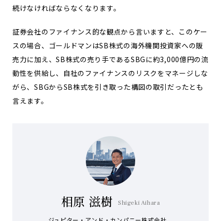
続けなければならなくなります。
証券会社のファイナンス的な観点から言いますと、このケー
スの場合、ゴールドマンはSB株式の海外機関投資家への販
売力に加え、SB株式の売り手であるSBGに約3,000億円の流
動性を供給し、自社のファイナンスのリスクをマネージしな
がら、SBGからSB株式を引き取った構図の取引だったとも
言えます。
相原 滋樹
Shigeki Aihara
ジュピター・アンド・カンパニー株式会社