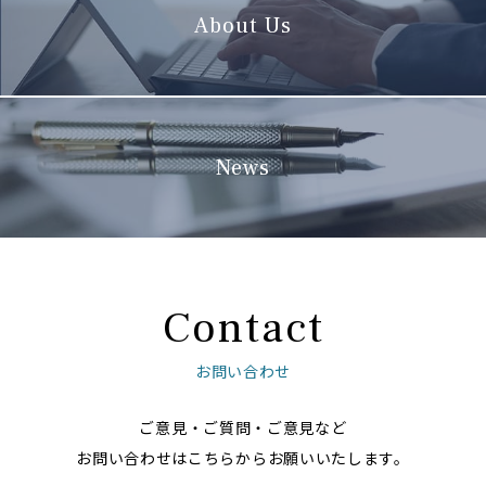
About Us
News
Contact
お問い合わせ
ご意見・ご質問・ご意見など
お問い合わせはこちらからお願いいたします。