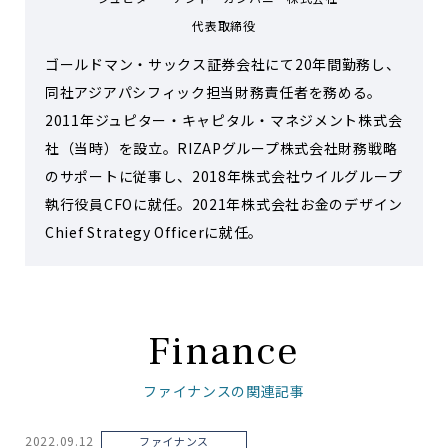
代表取締役
ゴールドマン・サックス証券会社にて20年間勤務し、
同社アジアパシフィック担当財務責任者を務める。
2011年ジュピター・キャピタル・マネジメント株式会
社（当時）を設立。RIZAPグループ株式会社財務戦略
のサポートに従事し、2018年株式会社ウイルグループ
執行役員CFOに就任。2021年株式会社お金のデザイン
Chief Strategy Officerに就任。
Finance
ファイナンスの関連記事
2022.09.12
ファイナンス