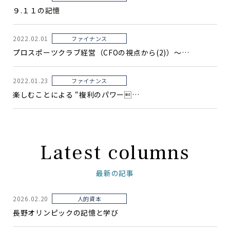
９.１１の記憶
2022.02.01
ファイナンス
プロスポーツクラブ経営（CFOの視点から(2)）〜…
2022.01.23
ファイナンス
楽しむことによる “複利のパワー…
Latest columns
最新の記事
2026.02.20
人的資本
長野オリンピックの記憶と学び