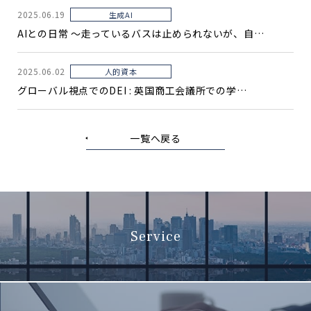
2025.06.19
生成AI
AIとの日常 〜走っているバスは止められないが、自…
2025.06.02
人的資本
グローバル視点でのDEI : 英国商工会議所での学…
一覧へ戻る
Service