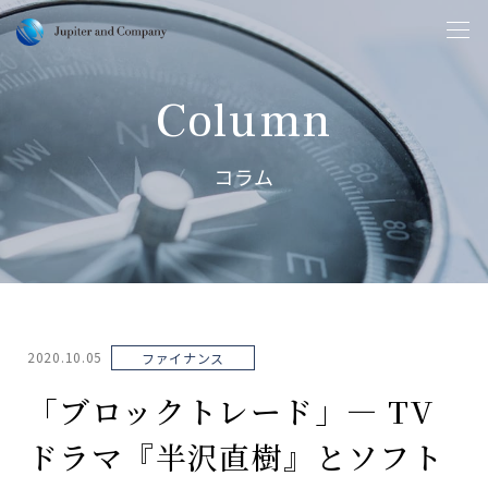
Column
コラム
2020.10.05
ファイナンス
「ブロックトレード」― TV
ドラマ『半沢直樹』とソフト