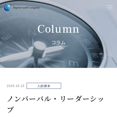
Column
コラム
2020.10.23
人的資本
ノンバーバル・リーダーシッ
プ