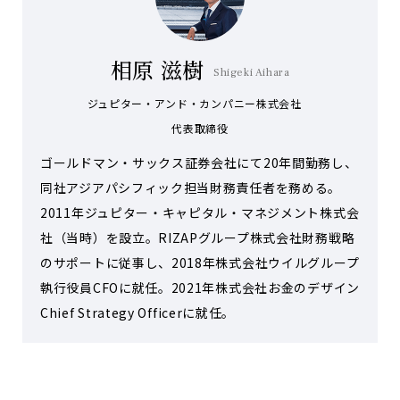
相原 滋樹
Shigeki Aihara
ジュピター・アンド・カンパニー株式会社
代表取締役
ゴールドマン・サックス証券会社にて20年間勤務し、
同社アジアパシフィック担当財務責任者を務める。
2011年ジュピター・キャピタル・マネジメント株式会
社（当時）を設立。RIZAPグループ株式会社財務戦略
のサポートに従事し、2018年株式会社ウイルグループ
執行役員CFOに就任。2021年株式会社お金のデザイン
Chief Strategy Officerに就任。