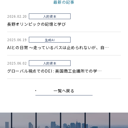
最新の記事
2026.02.20
人的資本
長野オリンピックの記憶と学び
2025.06.19
生成AI
AIとの日常 〜走っているバスは止められないが、自…
2025.06.02
人的資本
グローバル視点でのDEI : 英国商工会議所での学…
一覧へ戻る