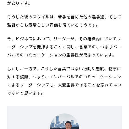
があります。
そうした彼のスタイルは、若手を含めた他の選手達、そして
監督からも素晴らしい評価を得ているそうです。
今、ビジネスにおいて、リーダーが、その組織内においてリ
ーダーシップを発揮することに関し、言葉での、つまりバー
バルでのコミュニケーションの重要性が高まっています。
しかし、一方で、こうした言葉ではない行動や態度、物事に
対する姿勢、つまり、ノンバーバルでのコミュニケーション
によるリーダーシップも、大変重要であることを忘れてはい
けないと思います。