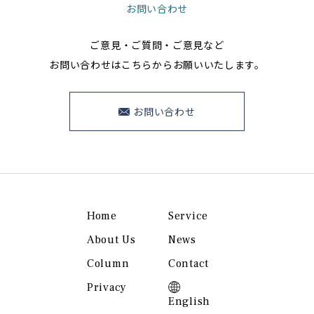
お問い合わせ
ご意見・ご質問・ご意見など
お問い合わせはこちらからお願いいたします。
お問い合わせ
Home
Service
About Us
News
Column
Contact
Privacy
English