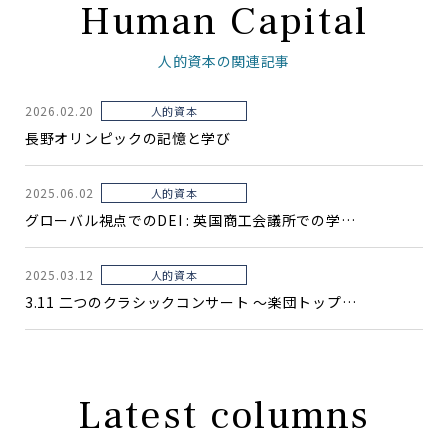
Human Capital
人的資本の関連記事
2026.02.20
人的資本
長野オリンピックの記憶と学び
2025.06.02
人的資本
グローバル視点でのDEI : 英国商工会議所での学…
2025.03.12
人的資本
3.11 二つのクラシックコンサート 〜楽団トップ…
Latest columns