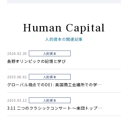
Human Capital
人的資本の関連記事
2026.02.20
人的資本
長野オリンピックの記憶と学び
2025.06.02
人的資本
グローバル視点でのDEI : 英国商工会議所での学…
2025.03.12
人的資本
3.11 二つのクラシックコンサート 〜楽団トップ…