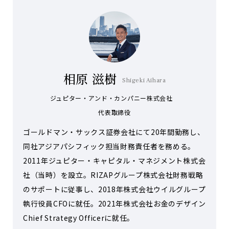
相原 滋樹
Shigeki Aihara
ジュピター・アンド・カンパニー株式会社
代表取締役
ゴールドマン・サックス証券会社にて20年間勤務し、
同社アジアパシフィック担当財務責任者を務める。
2011年ジュピター・キャピタル・マネジメント株式会
社（当時）を設立。RIZAPグループ株式会社財務戦略
のサポートに従事し、2018年株式会社ウイルグループ
執行役員CFOに就任。2021年株式会社お金のデザイン
Chief Strategy Officerに就任。