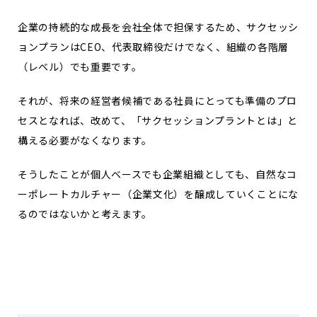
企業の持続的な成長を会社全体で担保するため、サクセッシ
ョンプランはCEO、代表取締役だけでなく、組織の各階層
（レベル）でも重要です。
それが、将来の経営者候補である社員にとっても準備のプロ
セスとなれば、改めて、「サクセッションプラントとは」と
構える必要がなくなります。
そうしたことが個人ベースでも企業組織としても、自然なコ
ーポレートカルチャー（企業文化）を醸成していくことにな
るのではないかと考えます。