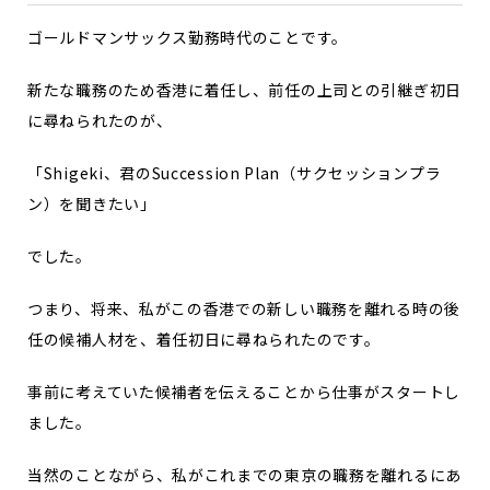
ゴールドマンサックス勤務時代のことです。
新たな職務のため香港に着任し、前任の上司との引継ぎ初日
に尋ねられたのが、
「Shigeki、君のSuccession Plan（サクセッションプラ
ン）を聞きたい」
でした。
つまり、将来、私がこの香港での新しい職務を離れる時の後
任の候補人材を、着任初日に尋ねられたのです。
事前に考えていた候補者を伝えることから仕事がスタートし
ました。
当然のことながら、私がこれまでの東京の職務を離れるにあ