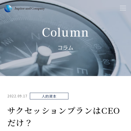
Column
コラム
2022.09.17
人的資本
サクセッションプランはCEO
だけ？