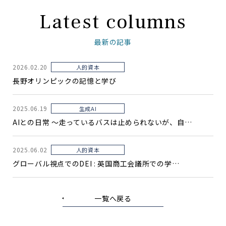
Latest columns
最新の記事
2026.02.20
人的資本
長野オリンピックの記憶と学び
2025.06.19
生成AI
AIとの日常 〜走っているバスは止められないが、自…
2025.06.02
人的資本
グローバル視点でのDEI : 英国商工会議所での学…
一覧へ戻る