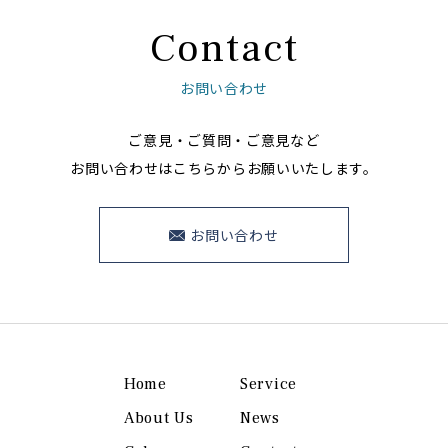
Contact
お問い合わせ
ご意見・ご質問・ご意見など
お問い合わせはこちらからお願いいたします。
お問い合わせ
Home
Service
About Us
News