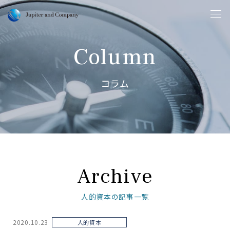
Column
コラム
Archive
人的資本の記事一覧
2020.10.23
人的資本