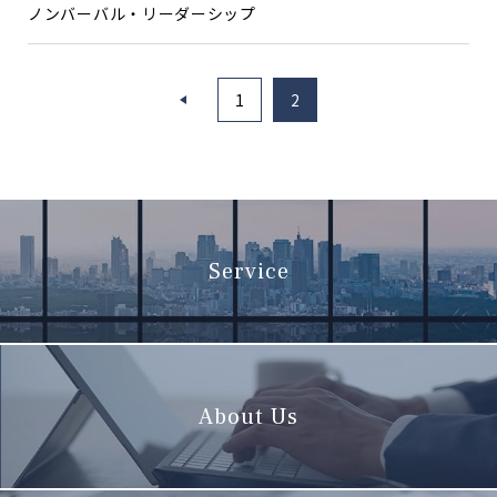
ノンバーバル・リーダーシップ
<
1
2
Service
About Us