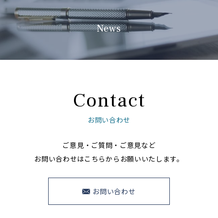
News
Contact
お問い合わせ
ご意見・ご質問・ご意見など
お問い合わせはこちらからお願いいたします。
お問い合わせ