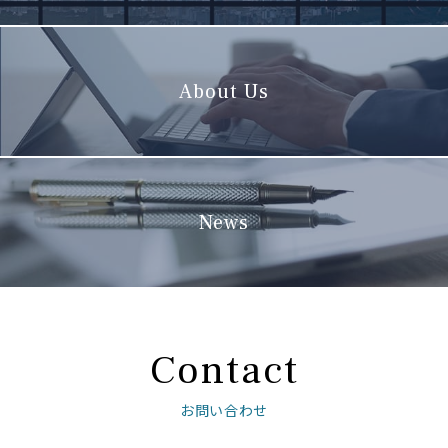
About Us
News
Contact
お問い合わせ