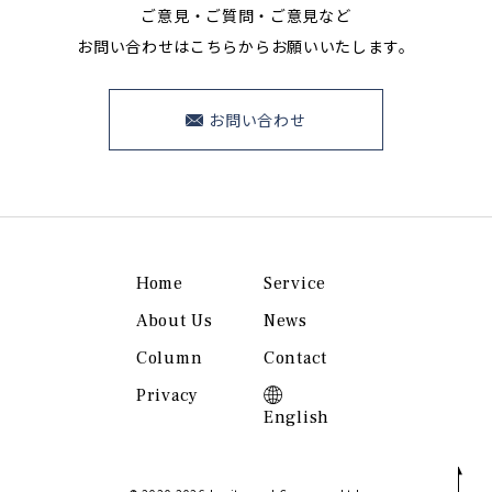
ご意見・ご質問・ご意見など
お問い合わせはこちらからお願いいたします。
お問い合わせ
Home
Service
About Us
News
Column
Contact
Privacy
English